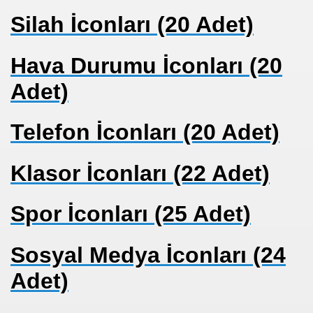
Silah İconları (20 Adet)
Hava Durumu İconları (20
Adet)
Telefon İconları (20 Adet)
Klasor İconları (22 Adet)
Spor İconları (25 Adet)
Sosyal Medya İconları (24
Adet)