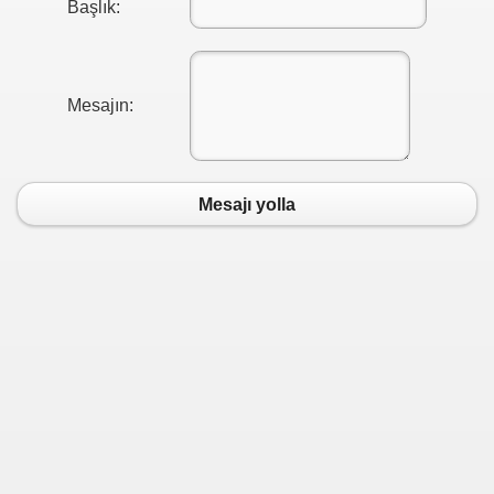
Başlık:
Mesajın:
Mesajı yolla